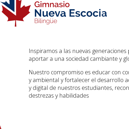
Inspiramos a las nuevas generaciones 
aportar a una sociedad cambiante y gl
Nuestro compromiso es educar con consc
y ambiental y fortalecer el desarrollo a
y digital de nuestros estudiantes, reco
destrezas y habilidades