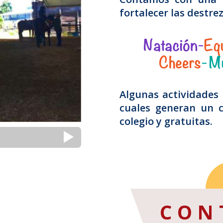
fortalecer las destre
Algunas actividades 
cuales generan un c
colegio y gratuitas.
CON