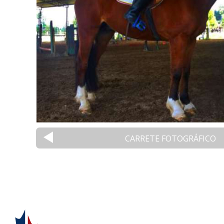
CARRETE FOTOGRÁFICO