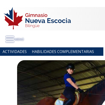
ACTIVIDADES
HABILIDADES COMPLEMENTARIAS