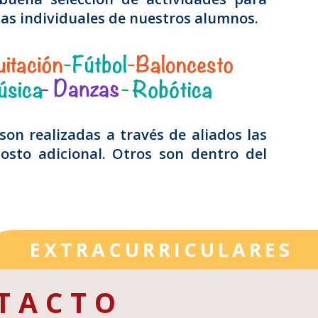
zas individuales de nuestros alumnos.
son realizadas a través de aliados las
osto adicional. Otros son dentro del
EXTRACURRICULARES
TACTO