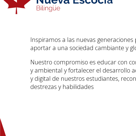
Inspiramos a las nuevas generaciones 
aportar a una sociedad cambiante y gl
Nuestro compromiso es educar con consc
y ambiental y fortalecer el desarrollo a
y digital de nuestros estudiantes, reco
destrezas y habilidades