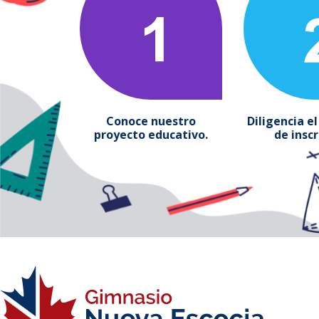
Conoce nuestro
Diligencia e
proyecto educativo.
de inscr