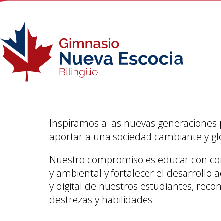
Inspiramos a las nuevas generaciones 
aportar a una sociedad cambiante y gl
Nuestro compromiso es educar con consc
y ambiental y fortalecer el desarrollo a
y digital de nuestros estudiantes, reco
destrezas y habilidades