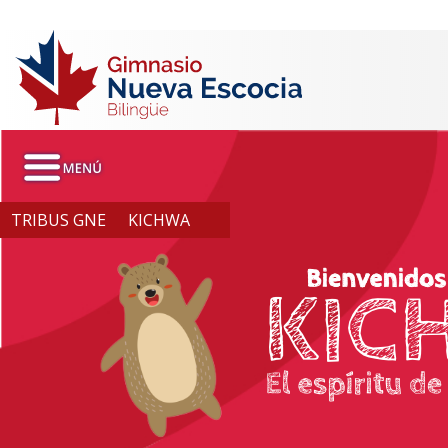
TRIBUS GNE
KICHWA